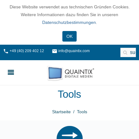
Diese Website verwendet aus technischen Gründen Cookies.
Weitere Informationen dazu finden Sie in unseren
Datenschutzbestimmungen
.
OK
+49 (40) 209 402 12
info@quaintix.com
Tools
Startseite
Tools