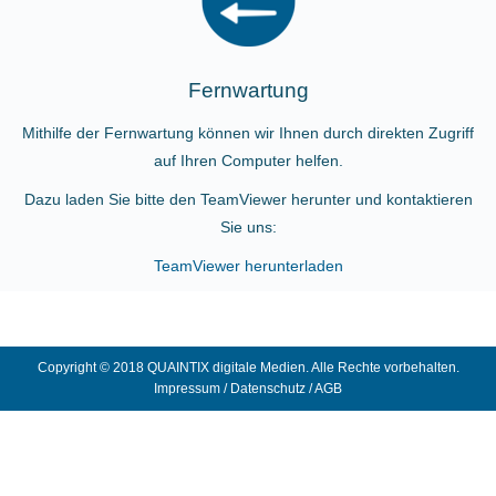
Fernwartung
Mithilfe der Fernwartung können wir Ihnen durch direkten Zugriff
auf Ihren Computer helfen.
Dazu laden Sie bitte den TeamViewer herunter und kontaktieren
Sie uns:
TeamViewer herunterladen
Copyright © 2018 QUAINTIX digitale Medien. Alle Rechte vorbehalten.
Impressum
/
Datenschutz
/
AGB