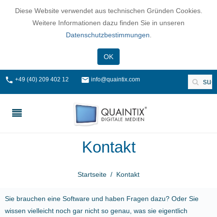
Diese Website verwendet aus technischen Gründen Cookies.
Weitere Informationen dazu finden Sie in unseren
Datenschutzbestimmungen
.
OK
+49 (40) 209 402 12
info@quaintix.com
Kontakt
Startseite
Kontakt
Sie brauchen eine Software und haben Fragen dazu? Oder Sie
wissen vielleicht noch gar nicht so genau, was sie eigentlich