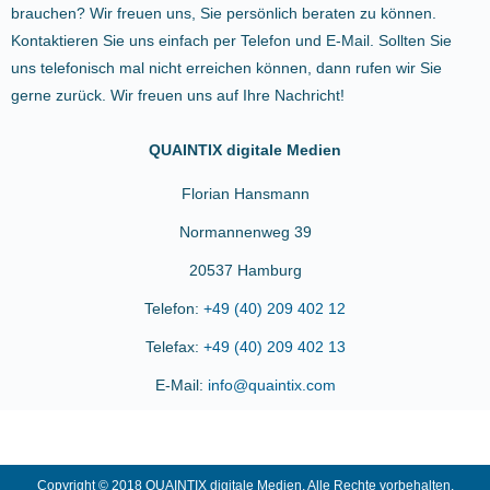
brauchen? Wir freuen uns, Sie persönlich beraten zu können.
Kontaktieren Sie uns einfach per Telefon und E-Mail. Sollten Sie
uns telefonisch mal nicht erreichen können, dann rufen wir Sie
gerne zurück. Wir freuen uns auf Ihre Nachricht!
QUAINTIX digitale Medien
Florian Hansmann
Normannenweg 39
20537 Hamburg
Telefon:
+49 (40) 209 402 12
Telefax:
+49 (40) 209 402 13
E-Mail:
info@quaintix.com
Copyright © 2018 QUAINTIX digitale Medien. Alle Rechte vorbehalten.