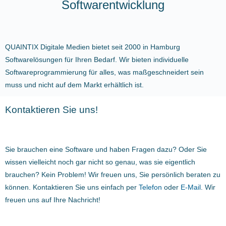
Softwarentwicklung
QUAINTIX Digitale Medien bietet seit 2000 in Hamburg
Softwarelösungen für Ihren Bedarf. Wir bieten individuelle
Softwareprogrammierung für alles, was maßgeschneidert sein
muss und nicht auf dem Markt erhältlich ist.
Kontaktieren Sie uns!
Sie brauchen eine Software und haben Fragen dazu? Oder Sie
wissen vielleicht noch gar nicht so genau, was sie eigentlich
brauchen? Kein Problem! Wir freuen uns, Sie persönlich beraten zu
können. Kontaktieren Sie uns einfach per
Telefon
oder
E-Mail
. Wir
freuen uns auf Ihre Nachricht!