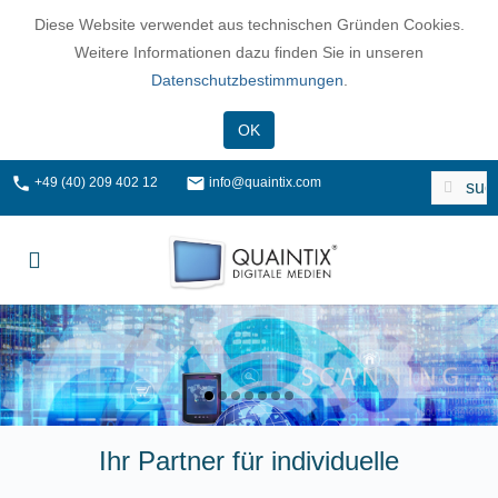
Diese Website verwendet aus technischen Gründen Cookies.
Weitere Informationen dazu finden Sie in unseren
Datenschutzbestimmungen
.
OK
+49 (40) 209 402 12
info@quaintix.com
Ihr Partner für individuelle